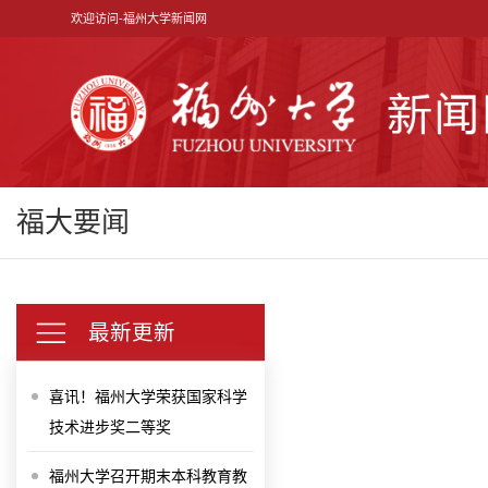
欢迎访问-福州大学新闻网
福大要闻
最新更新
喜讯！福州大学荣获国家科学
技术进步奖二等奖
福州大学召开期末本科教育教