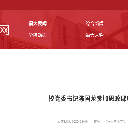
福大要闻
综合新闻
学院动态
福大人物
校党委书记陈国龙参加思政课
发布日期: 2025-11-09
作者： 马克思主义学院