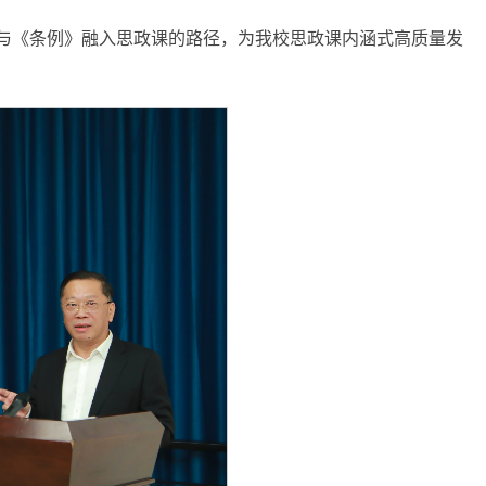
与《条例》融入思政课的路径，为我校思政课内涵式高质量发