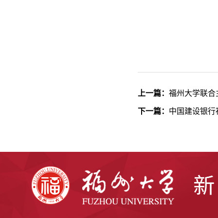
上一篇：
福州大学联合
下一篇：
中国建设银行