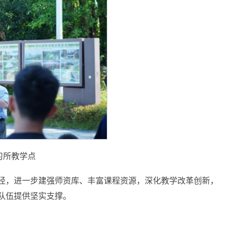
习所教学点
径，进一步建强师资库、丰富课程资源，深化教学改革创新，
队伍提供坚实支撑。