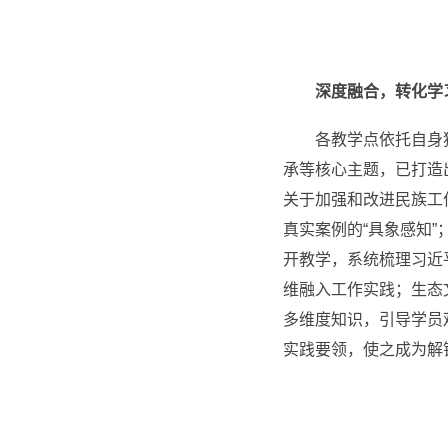
深度融合，转化学
各教学点依托自身
承等核心主题，已打造
关于加强和改进民族工
真实案例的“具象感知”
开教学，系统梳理习近
维融入工作实践；生态
多维度知识，引导学员
实践要领，使之成为解