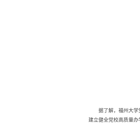
据了解，福州大学
建立健全党校高质量办