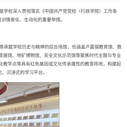
举是学校深入贯彻落实《中国共产党党校（行政学院）工作条
育培训情景化、生动化的重要举措。
馆等承载学校历史与精神的综合场馆，也涵盖卢嘉锡教育馆、数
育展馆、地矿博物馆、安全文化示范馆等聚焦时代主题与专业
化教学点等具有红色基因或文化传承属性的教育阵地，构建起
化、沉浸式的学习平台。